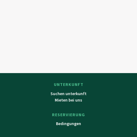
UNTERKUNFT
Suchen unterkunft
Mieten bei uns
RESERVIERUNG
Bedingungen