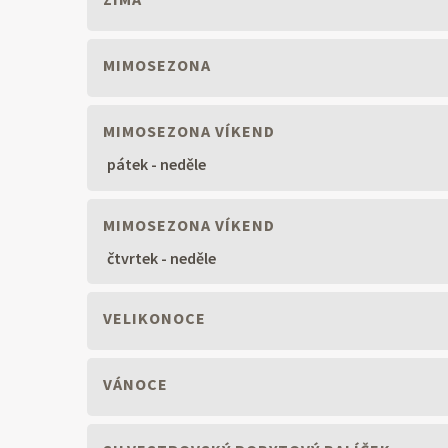
MIMOSEZONA
MIMOSEZONA VÍKEND
pátek - neděle
MIMOSEZONA VÍKEND
čtvrtek - neděle
VELIKONOCE
VÁNOCE