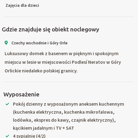
Zajęcia dla dzieci
Gdzie znajduje się obiekt noclegowy
Czechy wschodnie i Góry Orle
Luksusowy domek z basenem w pięknym i spokojnym
miejscu w lesie w miejscowości Podlesí Neratov w Góry
Orlickie niedaleko polskiej granicy.
Wyposażenie
Pokój dzienny z wyposażonym aneksem kuchennym
(kuchenka elektryczna, kuchenka mikrofalowa,
lodówka, ekspres do kawy, czajnik elektryczny),
kącikiem jadalnym i TV + SAT
4 sypialnie (4/2)