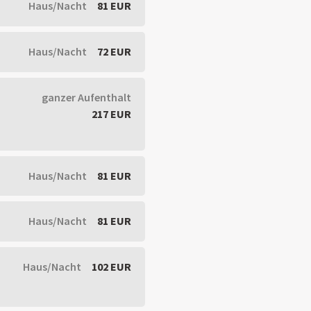
Haus/Nacht
81 EUR
Haus/Nacht
72 EUR
ganzer Aufenthalt
217 EUR
Haus/Nacht
81 EUR
Haus/Nacht
81 EUR
Haus/Nacht
102 EUR