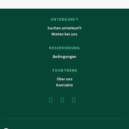
UNTERKUNFT
Suchen unterkunft
Mieten bei uns
RESERVIERUNG
Bedingungen
TOURTREND
Über uns
Kontakte