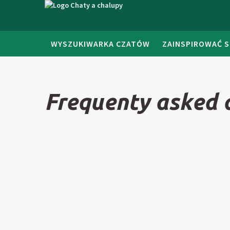
WYSZUKIWARKA CZATÓW
ZAINSPIROWAĆ S
Frequenty asked 