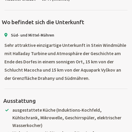
Wo befindet sich die Unterkunft
Süd- und Mittel-Mähren
Sehr attraktive einzigartige Unterkunft in Stein Windmühle
mit Halladay Turbine und Atmosphäre der Geschichte am
Ende des Dorfes in einem sonnigen Ort, 15 km von der
Schlucht Macocha und 15 km von der Aquapark Vyškov an
der Grenzfläche Drahany und Südmähren.
Ausstattung
ausgestattete Küche (Induktions-Kochfeld,
Kühlschrank, Mikrowelle, Geschirrspüler, elektrischer
Wasserkocher)