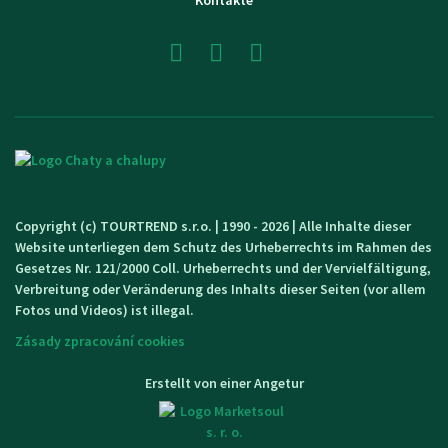
Kontakte
Copyright (c) TOURTREND s.r.o. | 1990 - 2026 | Alle Inhalte dieser
Website unterliegen dem Schutz des Urheberrechts im Rahmen des
Gesetzes Nr. 121/2000 Coll. Urheberrechts und der Vervielfältigung,
Verbreitung oder Veränderung des Inhalts dieser Seiten (vor allem
Fotos und Videos) ist illegal.
Zásady zpracování cookies
Erstellt von einer Angetur