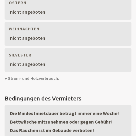
OSTERN
nicht angeboten
WEIHNACHTEN
nicht angeboten
SILVESTER
nicht angeboten
+ Strom- und Holzverbrauch.
Bedingungen des Vermieters
Die Mindestmietdauer beträgt immer eine Woche!
Bettwäsche mitzunehmen oder gegen Gebühr!
Das Rauchen ist im Gebäude verboten!