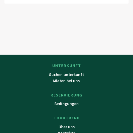
UNTERKUNFT
Suchen unterkunft
Mieten bei uns
RESERVIERUNG
Bedingungen
TOURTREND
Über uns