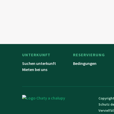
UNTERKUNFT
RESERVIERUNG
Suchen unterkunft
Bedingungen
Mieten bei uns
Copyright
Schutz de
Vervielfä