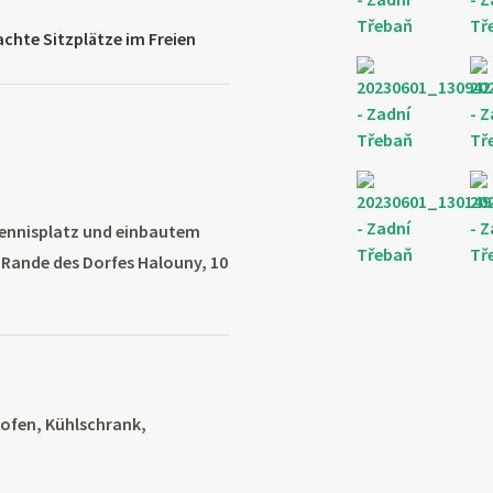
chte Sitzplätze im Freien
Tennisplatz und einbautem
Rande des Dorfes Halouny, 10
ofen, Kühlschrank,