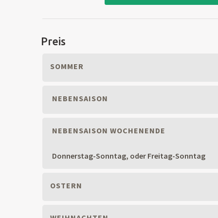
Preis
SOMMER
NEBENSAISON
NEBENSAISON WOCHENENDE
Donnerstag-Sonntag, oder Freitag-Sonntag
OSTERN
WEIHNACHTEN