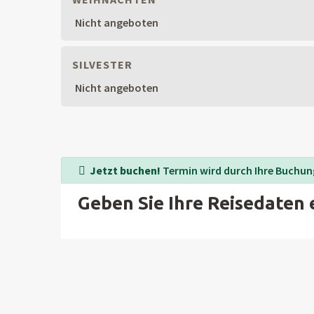
Nicht angeboten
SILVESTER
Nicht angeboten
Jetzt buchen!
Termin wird durch Ihre Buchung
Geben Sie Ihre Reisedaten 