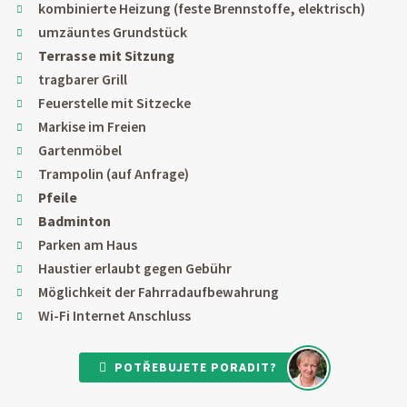
kombinierte Heizung (feste Brennstoffe, elektrisch)
umzäuntes Grundstück
Terrasse mit Sitzung
tragbarer Grill
Feuerstelle mit Sitzecke
Markise im Freien
Gartenmöbel
Trampolin (auf Anfrage)
Pfeile
Badminton
Parken am Haus
Haustier erlaubt gegen Gebühr
Möglichkeit der Fahrradaufbewahrung
Wi-Fi Internet Anschluss
POTŘEBUJETE PORADIT?