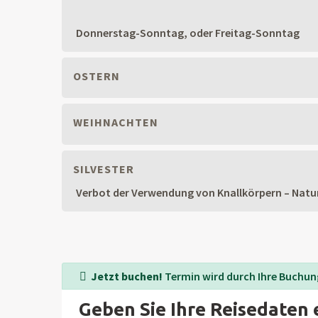
Donnerstag-Sonntag, oder Freitag-Sonntag
OSTERN
WEIHNACHTEN
SILVESTER
Verbot der Verwendung von Knallkörpern – Natu
Jetzt buchen!
Termin wird durch Ihre Buchung
Geben Sie Ihre Reisedaten 