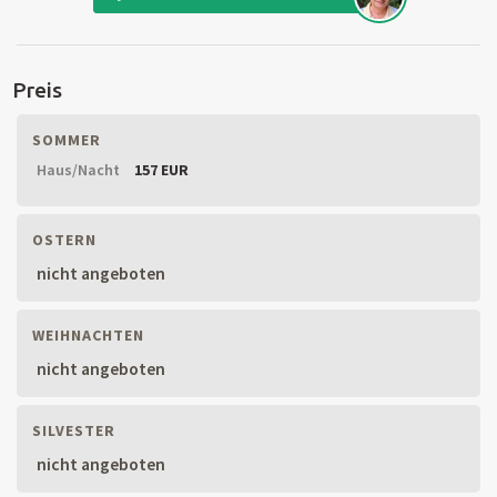
Preis
SOMMER
Haus/Nacht
157 EUR
OSTERN
nicht angeboten
WEIHNACHTEN
nicht angeboten
SILVESTER
nicht angeboten