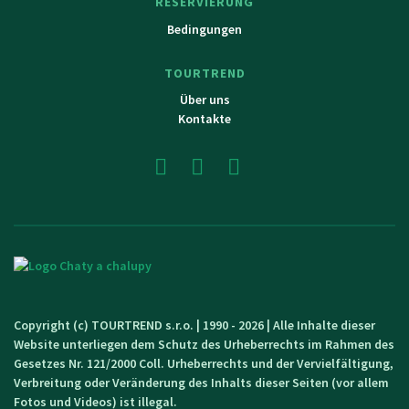
RESERVIERUNG
Bedingungen
TOURTREND
Über uns
Kontakte
Copyright (c) TOURTREND s.r.o. | 1990 - 2026 | Alle Inhalte dieser
Website unterliegen dem Schutz des Urheberrechts im Rahmen des
Gesetzes Nr. 121/2000 Coll. Urheberrechts und der Vervielfältigung,
Verbreitung oder Veränderung des Inhalts dieser Seiten (vor allem
Fotos und Videos) ist illegal.