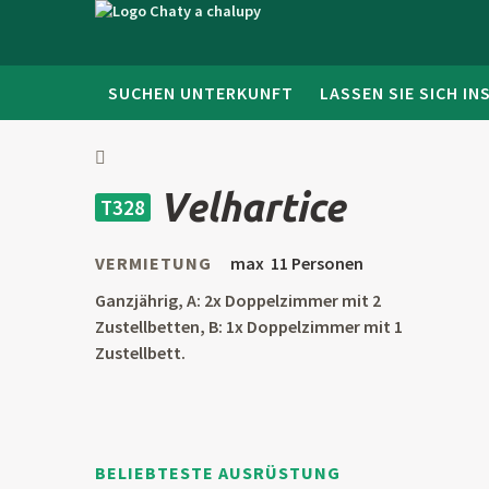
SUCHEN UNTERKUNFT
LASSEN SIE SICH IN
Velhartice
T328
VERMIETUNG
max 11 Personen
Ganzjährig, A: 2x Doppelzimmer mit 2
Zustellbetten, B: 1x Doppelzimmer mit 1
Zustellbett.
BELIEBTESTE AUSRÜSTUNG