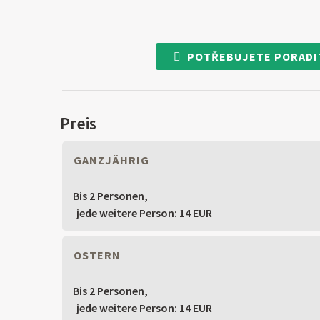
POTŘEBUJETE PORADI
Preis
GANZJÄHRIG
Bis 2 Personen,
jede weitere Person: 14 EUR
OSTERN
Bis 2 Personen,
jede weitere Person: 14 EUR