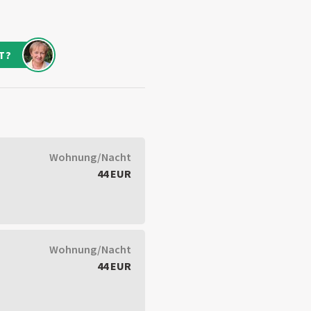
T?
Wohnung/Nacht
44 EUR
Wohnung/Nacht
44 EUR