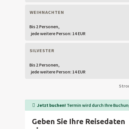
WEIHNACHTEN
Bis 2 Personen,
jede weitere Person: 14 EUR
SILVESTER
Bis 2 Personen,
jede weitere Person: 14 EUR
Stro
Jetzt buchen!
Termin wird durch Ihre Buchung
Geben Sie Ihre Reisedaten