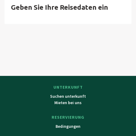
Geben Sie Ihre Reisedaten ein
UNTERKUNFT
Suchen unterkunft
Mieten bei uns
RESERVIERUNG
Bedingungen