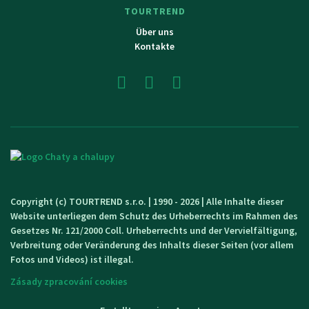
TOURTREND
Über uns
Kontakte
Copyright (c) TOURTREND s.r.o. | 1990 - 2026 | Alle Inhalte dieser
Website unterliegen dem Schutz des Urheberrechts im Rahmen des
Gesetzes Nr. 121/2000 Coll. Urheberrechts und der Vervielfältigung,
Verbreitung oder Veränderung des Inhalts dieser Seiten (vor allem
Fotos und Videos) ist illegal.
Zásady zpracování cookies