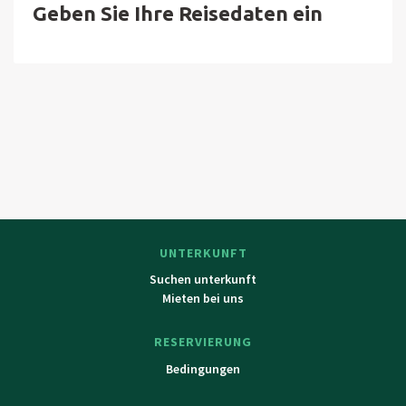
Riesengebirge.
Geben Sie Ihre Reisedaten ein
UNTERKUNFT
Suchen unterkunft
Mieten bei uns
RESERVIERUNG
Bedingungen