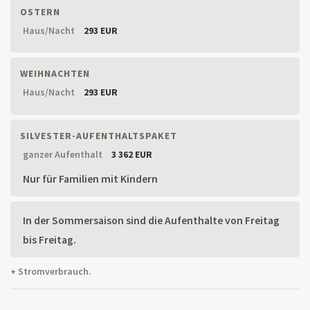
OSTERN
Haus/Nacht
293 EUR
WEIHNACHTEN
Haus/Nacht
293 EUR
SILVESTER-AUFENTHALTSPAKET
ganzer Aufenthalt
3 362 EUR
Nur für Familien mit Kindern
In der Sommersaison sind die Aufenthalte von Freitag
bis Freitag.
+ Stromverbrauch.