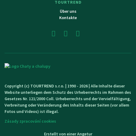
TOURTREND
Über uns
Kontakte
Copyright (c) TOURTREND s.r.o. | 1990 - 2026 | Alle Inhalte dieser
Website unterliegen dem Schutz des Urheberrechts im Rahmen des
Gesetzes Nr. 121/2000 Coll. Urheberrechts und der Vervielfältigung,
Verbreitung oder Veränderung des Inhalts dieser Seiten (vor allem
Fotos und Videos) ist illegal.
Zásady zpracování cookies
Erstellt von einer Angetur