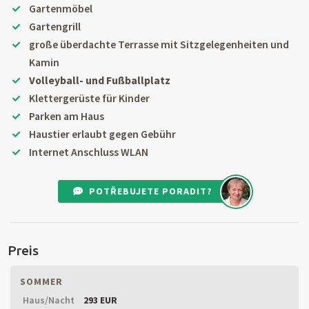
Gartenmöbel
Gartengrill
große überdachte Terrasse mit Sitzgelegenheiten und
Kamin
Volleyball- und Fußballplatz
Klettergerüste für Kinder
Parken am Haus
Haustier erlaubt gegen Gebühr
Internet Anschluss WLAN
POTŘEBUJETE PORADIT?
Preis
SOMMER
Haus/Nacht
293 EUR