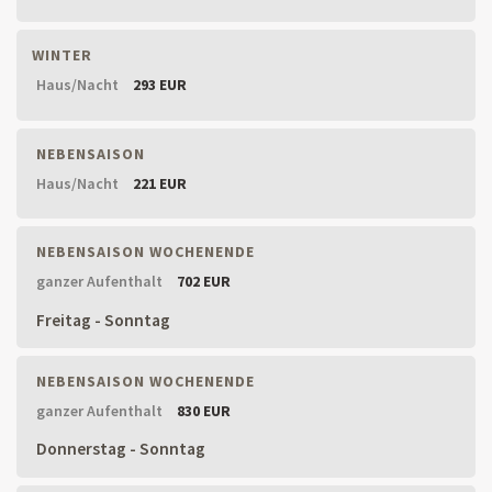
WINTER
Haus/Nacht
293 EUR
NEBENSAISON
Haus/Nacht
221 EUR
NEBENSAISON WOCHENENDE
ganzer Aufenthalt
702 EUR
Freitag - Sonntag
NEBENSAISON WOCHENENDE
ganzer Aufenthalt
830 EUR
Donnerstag - Sonntag