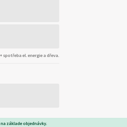
+ spotřeba el. energie a dřeva.
na základe objednávky.