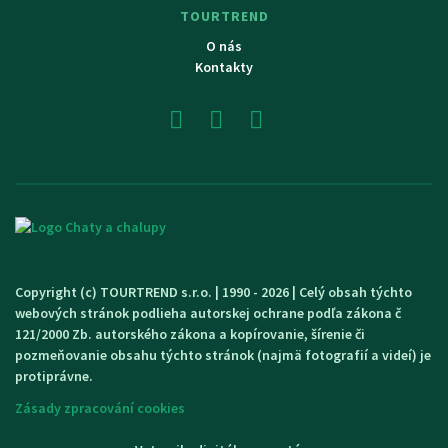
TOURTREND
O nás
Kontakty
Copyright (c) TOURTREND s.r.o. | 1990 - 2026 | Celý obsah týchto
webových stránok podlieha autorskej ochrane podľa zákona č
121/2000 Zb. autorského zákona a kopírovanie, šírenie či
pozmeňovanie obsahu týchto stránok (najmä fotografií a videí) je
protiprávne.
Zásady zpracování cookies