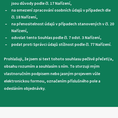
jsou důvody podle čl. 17 Nařízení,
na omezení zpracování osobních údajů v případech dle
čl. 18 Nařízení,
na přenositelnost údajů v případech stanovených v čl. 20
Nařízení,
odvolat tento Souhlas podle čl. 7 odst. 3 Nařízení,
podat proti Správci údajů stížnost podle čl. 77 Nařízení.
Prohlašuji, že jsem si text tohoto souhlasu pečlivě přečetl/a,
obsahu rozumím a souhlasím s ním. To stvrzuji mým
vlastnoručním podpisem nebo jasným projevem vůle
elektronickou formou, označením příslušného pole a
odesláním objednávky.