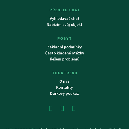
PŘEHLED CHAT
Vyhledávač chat
Nabízím svůj objekt
POBYT
Základní podmínky
Často kladené otázky
Řešení problémů
TOURTREND
O nás
Kontakty
Dárkový poukaz