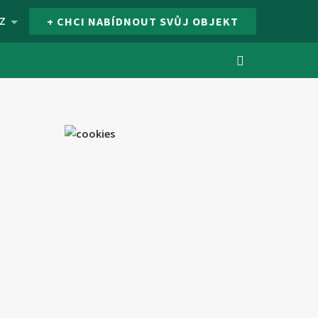
Z
+ CHCI NABÍDNOUT SVŮJ OBJEKT