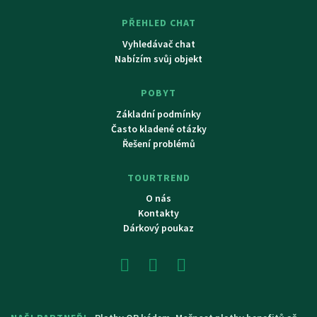
PŘEHLED CHAT
Vyhledávač chat
Nabízím svůj objekt
POBYT
Základní podmínky
Často kladené otázky
Řešení problémů
TOURTREND
O nás
Kontakty
Dárkový poukaz