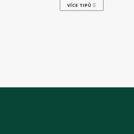
VÍCE TIPŮ