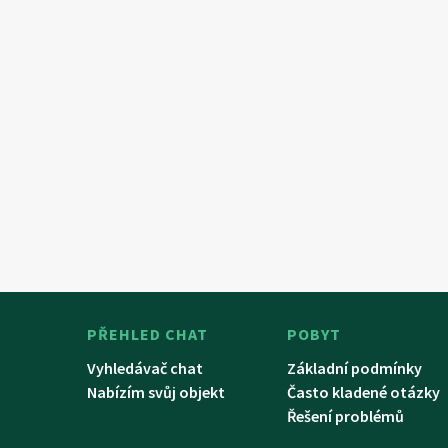
PŘEHLED CHAT
POBYT
Vyhledávač chat
Základní podmínky
Nabízím svůj objekt
Často kladené otázky
Řešení problémů