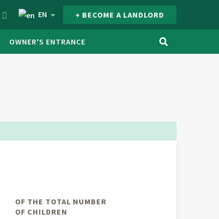
EN
+ BECOME A LANDLORD
OWNER'S ENTRANCE
OF THE TOTAL NUMBER
OF CHILDREN