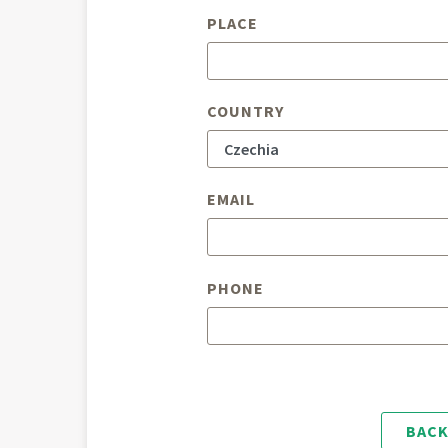
PLACE
COUNTRY
EMAIL
PHONE
BACK