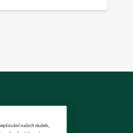
lepšování našich služeb,